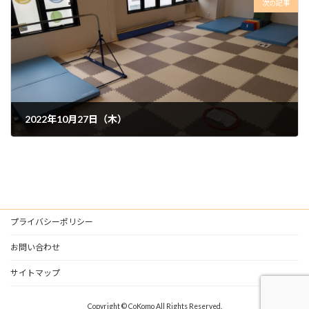
次の記事
2022年10月27日（木）
2022年10月28日
プライバシーポリシー
お問い合わせ
サイトマップ
Copyright © CoKomo All Rights Reserved.