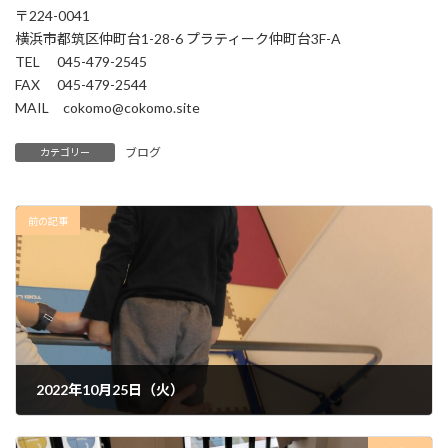
〒224-0041
横浜市都筑区仲町台1-28-6 プラティーク仲町台3F-A
TEL 045-479-2545
FAX 045-479-2544
MAIL cokomo@cokomo.site
ブログ
カテゴリー
前の記事
2022年10月25日（火）
2022年10月25日