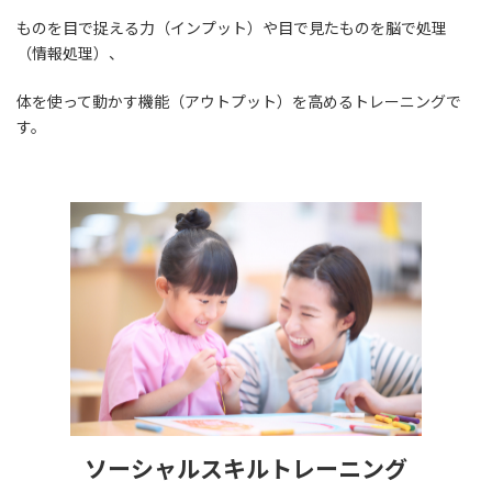
ものを目で捉える力（インプット）や目で見たものを脳で処理
（情報処理）、
体を使って動かす機能（アウトプット）を高めるトレーニングで
す。
ソーシャルスキルトレーニング