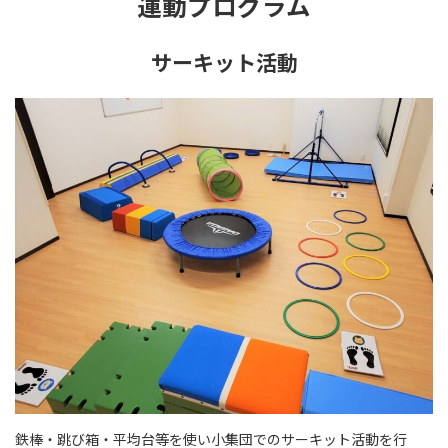
運動プログラム
サーキット活動
鉄棒・跳び箱・平均台等を使い小集団でのサーキット活動を行