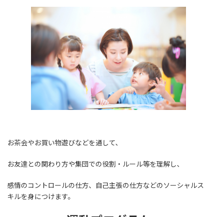
お茶会やお買い物遊びなどを通して、
お友達との関わり方や集団での役割・ルール等を理解し、
感情のコントロールの仕方、自己主張の仕方などのソーシャルス
キルを身につけます。