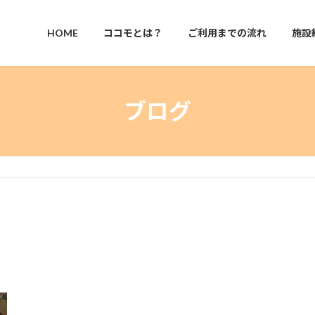
HOME
ココモとは？
ご利用までの流れ
施設
ブログ