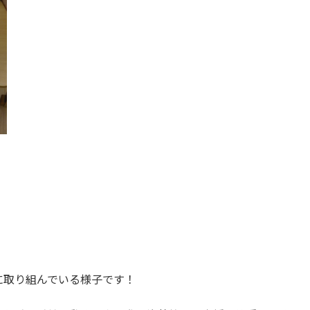
に取り組んでいる様子です！