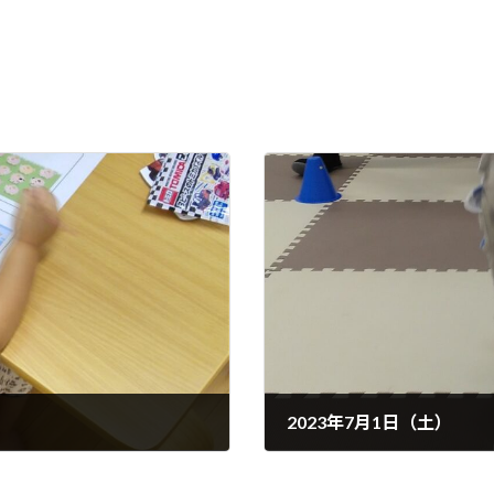
2023年7月1日（土）
2023年7月1日