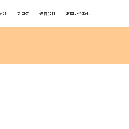
紹介
ブログ
運営会社
お問い合わせ