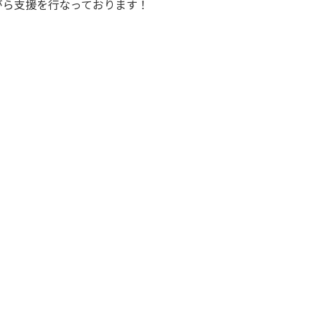
がら支援を行なっております！