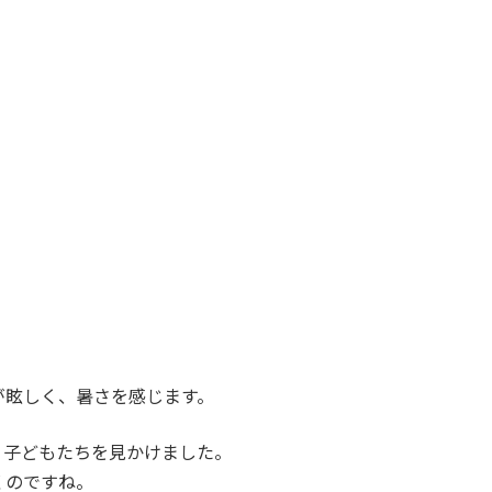
が眩しく、暑さを感じます。
、子どもたちを見かけました。
くのですね。