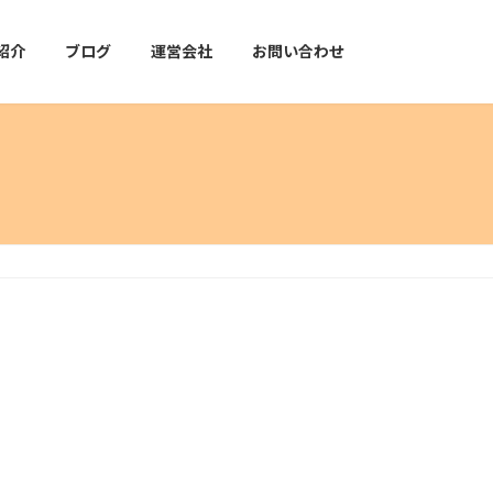
紹介
ブログ
運営会社
お問い合わせ