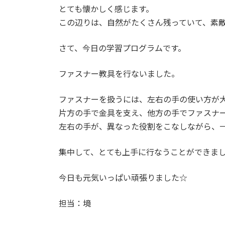
とても懐かしく感じます。
この辺りは、自然がたくさん残っていて、素
さて、今日の学習プログラムです。
ファスナー教具を行ないました。
ファスナーを扱うには、左右の手の使い方が
片方の手で金具を支え、他方の手でファスナ
左右の手が、異なった役割をこなしながら、
集中して、とても上手に行なうことができま
今日も元気いっぱい頑張りました☆
担当：境