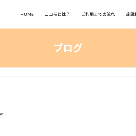
HOME
ココモとは？
ご利用までの流れ
施設
ブログ
mo