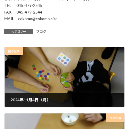
TEL 045-479-2545
FAX 045-479-2544
MAIL cokomo@cokomo.site
ブログ
カテゴリー
前の記事
2024年11月4日（月）
2024年11月5日
次の記事