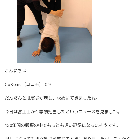
こんにちは
CoKomo（ココモ）です
だんだんと肌寒さが増し、秋めいてきましたね。
今日は富士山が今季初冠雪したというニュースを見ました。
130年間の観察の中でもっとも遅い記録になったそうです。
11月になってもまだ暑さを感じるときもありましたが、これから