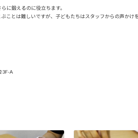
さらに鍛えるのに役立ちます。
とぶことは難しいですが、子どもたちはスタッフからの声かけ
3F-A