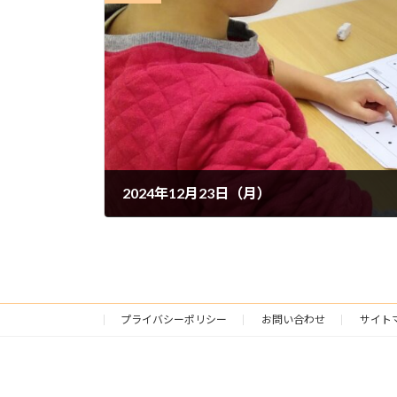
2024年12月23日（月）
2024年12月25日
プライバシーポリシー
お問い合わせ
サイト