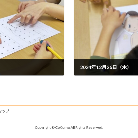
2024年12月26日（木）
2024年12月27日
マップ
Copyright © CoKomo All Rights Reserved.