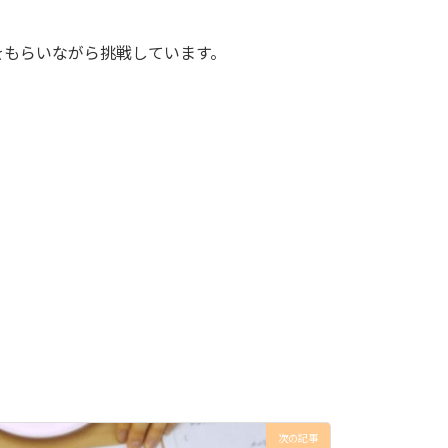
をもらいながら挑戦しています。
次の記事