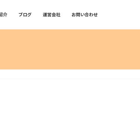
紹介
ブログ
運営会社
お問い合わせ