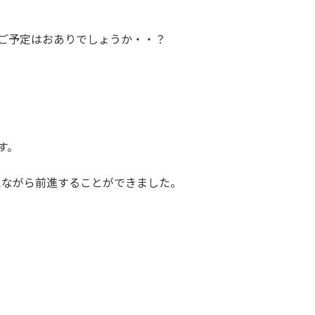
ご予定はおありでしょうか・・？
す。
えながら前進することができました。