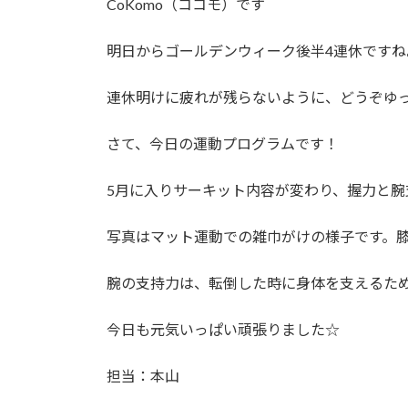
CoKomo（ココモ）です
明日からゴールデンウィーク後半4連休です
連休明けに疲れが残らないように、どうぞゆ
さて、今日の運動プログラムです！
5月に入りサーキット内容が変わり、握力と
写真はマット運動での雑巾がけの様子です。
腕の支持力は、転倒した時に身体を支えるた
今日も元気いっぱい頑張りました☆
担当：本山