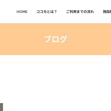
HOME
ココモとは？
ご利用までの流れ
施設
ブログ