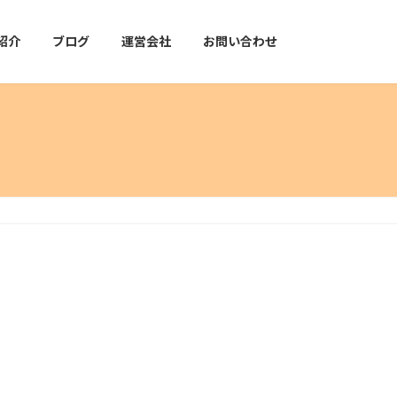
紹介
ブログ
運営会社
お問い合わせ