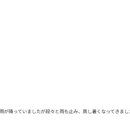
雨が降っていましたが段々と雨も止み、蒸し暑くなってきまし