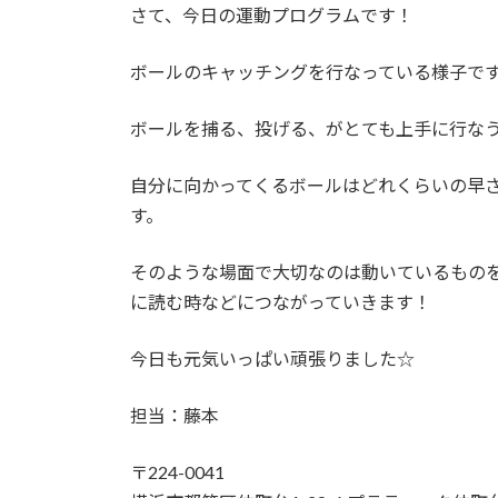
さて、今日の運動プログラムです！
ボールのキャッチングを行なっている様子で
ボールを捕る、投げる、がとても上手に行な
自分に向かってくるボールはどれくらいの早
す。
そのような場面で大切なのは動いているもの
に読む時などにつながっていきます！
今日も元気いっぱい頑張りました☆
担当：藤本
〒224-0041