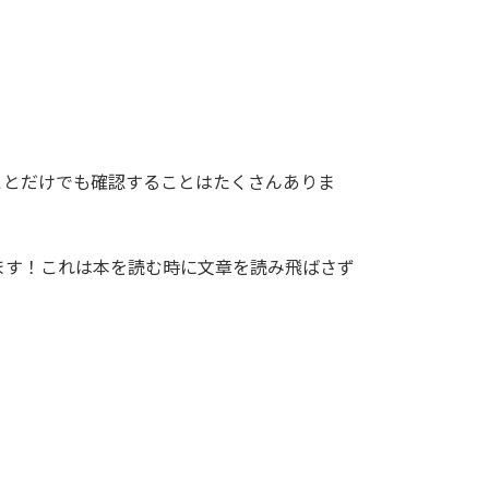
ことだけでも確認することはたくさんありま
ます！これは本を読む時に文章を読み飛ばさず