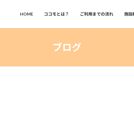
HOME
ココモとは？
ご利用までの流れ
施設
ブログ