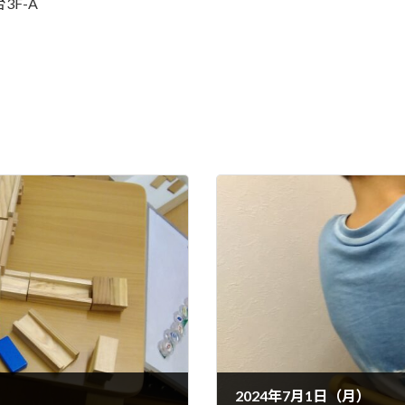
3F-A
2024年7月1日（月）