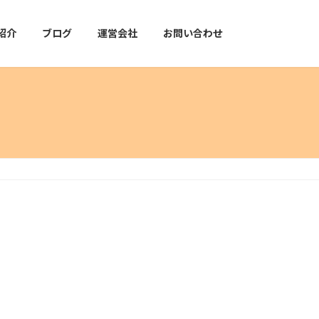
紹介
ブログ
運営会社
お問い合わせ