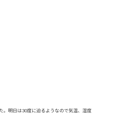
た。明日は30度に迫るようなので気温、湿度