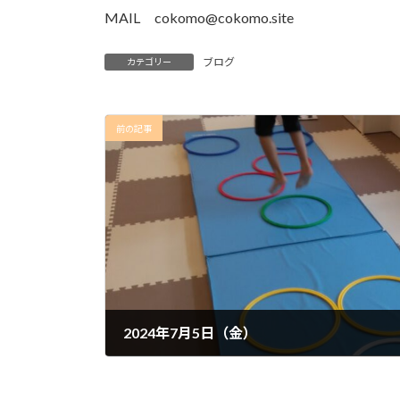
MAIL cokomo@cokomo.site
ブログ
カテゴリー
前の記事
2024年7月5日（金）
2024年7月6日