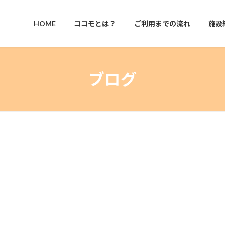
HOME
ココモとは？
ご利用までの流れ
施設
ブログ