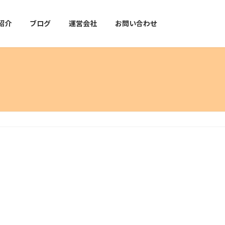
紹介
ブログ
運営会社
お問い合わせ