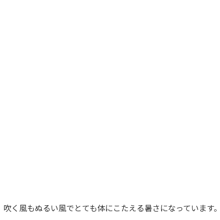
、吹く風もぬるい風でとても体にこたえる暑さになっています