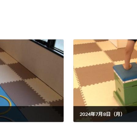
2024年7月8日（月）
2024年7月9日