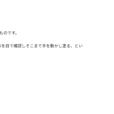
ものです。
のを目で確認しそこまで手を動かし塗る、とい