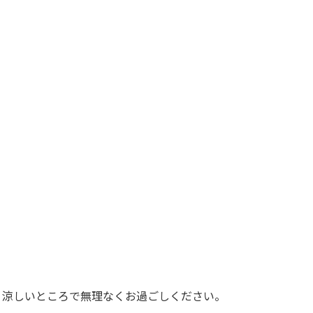
。涼しいところで無理なくお過ごしください。