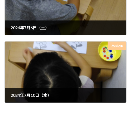
2024年7月6日（土）
2024年7月9日
次の記事
2024年7月10日（水）
2024年7月11日