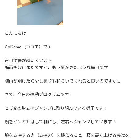
こんにちは
CoKomo（ココモ）です
連日猛暑が続いています
梅雨明けはまだですが、もう夏がきたような毎日です
梅雨が明けたら少し暑さも和らいでくれると良いのですが…
さて、今日の運動プログラムです！
とび箱の腕支持ジャンプに取り組んでいる様子です！
腕をピンと伸ばして軸にし、左右へジャンプしています！
腕を支持する力（支持力）を鍛えること、腰を高く上げる感覚を