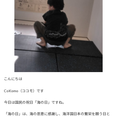
こんにちは
CoKomo（ココモ）です
今日は国民の祝日「海の日」ですね。
「海の日」は、海の恩恵に感謝し、海洋国日本の繁栄を願う日と