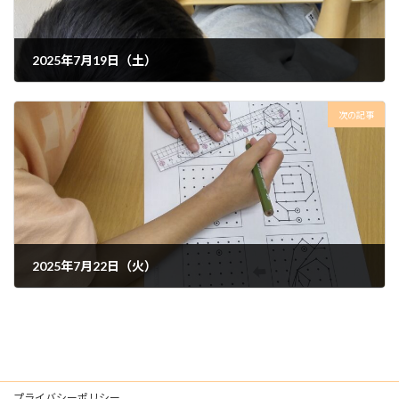
2025年7月19日（土）
2025年7月24日
次の記事
2025年7月22日（火）
2025年7月24日
プライバシーポリシー