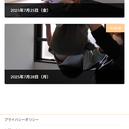
2025年7月25日（金）
2025年7月26日
次の記事
2025年7月28日（月）
2025年7月31日
プライバシーポリシー