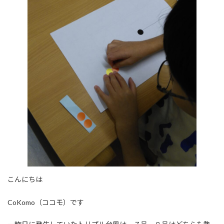
こんにちは
CoKomo（ココモ）です