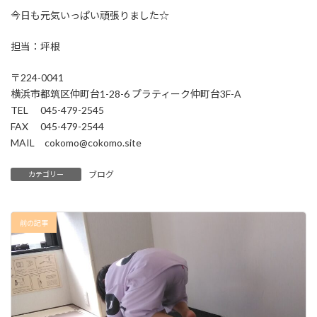
今日も元気いっぱい頑張りました☆
担当：坪根
〒224-0041
横浜市都筑区仲町台1-28-6 プラティーク仲町台3F-A
TEL 045-479-2545
FAX 045-479-2544
MAIL cokomo@cokomo.site
ブログ
カテゴリー
前の記事