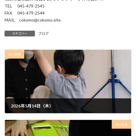
TEL 045-479-2545
FAX 045-479-2544
MAIL cokomo@cokomo.site
ブログ
カテゴリー
前の記事
2026年5月14日（木）
2026年5月20日
次の記事