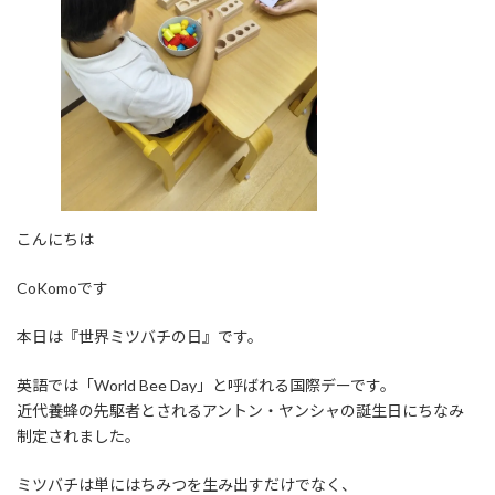
こんにちは
CoKomoです
本日は『世界ミツバチの日』です。
英語では「World Bee Day」と呼ばれる国際デーです。
近代養蜂の先駆者とされるアントン・ヤンシャの誕生日にちなみ
制定されました。
ミツバチは単にはちみつを生み出すだけでなく、