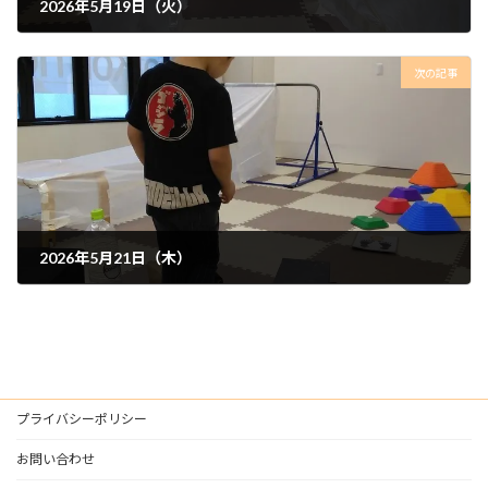
2026年5月19日（火）
2026年5月20日
次の記事
2026年5月21日（木）
2026年6月6日
プライバシーポリシー
お問い合わせ