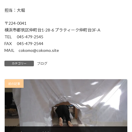
担当：大堀
〒224-0041
横浜市都筑区仲町台1-28-6 プラティーク仲町台3F-A
TEL 045-479-2545
FAX 045-479-2544
MAIL cokomo@cokomo.site
ブログ
カテゴリー
前の記事