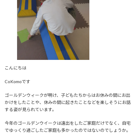
こんにちは
CoKomoです
ゴールデンウィークが明け、子どもたちからはお休みの間にお出
かけをしたことや、休みの間に起きたことなどを楽しそうにお話
する姿が見られています。
今年のゴールデンウイークは遠出をしたご家庭だけでなく、自宅
でゆっくり過ごしたご家庭も多かったのではないのでしょうか。