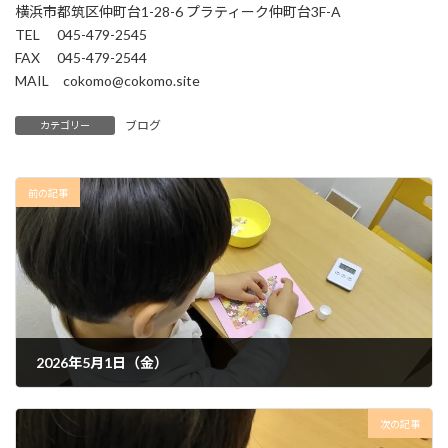
横浜市都筑区仲町台1-28-6 プラティーク仲町台3F-A
TEL 045-479-2545
FAX 045-479-2544
MAIL cokomo@cokomo.site
ブログ
カテゴリー
前の記事
2026年5月1日（金）
2026年5月13日
次の記事