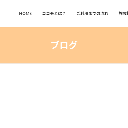
HOME
ココモとは？
ご利用までの流れ
施設
ブログ