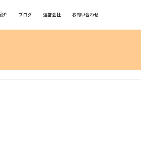
紹介
ブログ
運営会社
お問い合わせ